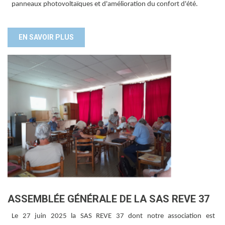
panneaux photovoltaïques et d'amélioration du confort d'été.
EN SAVOIR PLUS
ASSEMBLÉE GÉNÉRALE DE LA SAS REVE 37
Le 27 juin 2025 la SAS REVE 37 dont notre association est