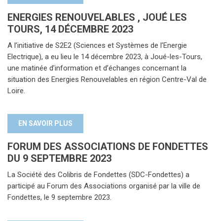
ENERGIES RENOUVELABLES , JOUÉ LES
TOURS, 14 DÉCEMBRE 2023
A l’initiative de S2E2 (Sciences et Systèmes de l’Energie
Electrique), a eu lieu le 14 décembre 2023, à Joué-les-Tours,
une matinée d’information et d’échanges concernant la
situation des Energies Renouvelables en région Centre-Val de
Loire.
EN SAVOIR PLUS
FORUM DES ASSOCIATIONS DE FONDETTES
DU 9 SEPTEMBRE 2023
La Société des Colibris de Fondettes (SDC-Fondettes) a
participé au Forum des Associations organisé par la ville de
Fondettes, le 9 septembre 2023.