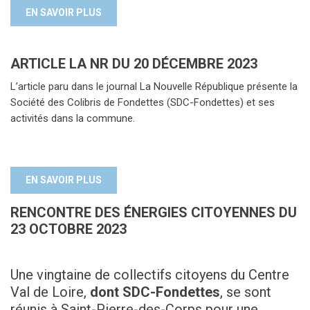
EN SAVOIR PLUS
ARTICLE LA NR DU 20 DÉCEMBRE 2023
L’article paru dans le journal La Nouvelle République présente la
Société des Colibris de Fondettes (SDC-Fondettes) et ses
activités dans la commune.
EN SAVOIR PLUS
RENCONTRE DES ÉNERGIES CITOYENNES DU
23 OCTOBRE 2023
Une vingtaine de collectifs citoyens du Centre
Val de Loire,
dont SDC-Fondettes
, se sont
réunis à Saint-Pierre-des-Corps pour une