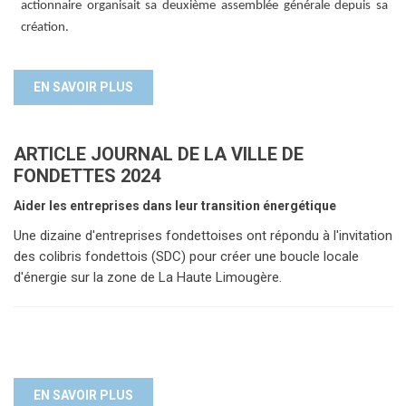
actionnaire organisait sa deuxième assemblée générale depuis sa
création.
EN SAVOIR PLUS
ARTICLE JOURNAL DE LA VILLE DE
FONDETTES 2024
Aider les entreprises dans leur transition énergétique
Une dizaine d'entreprises fondettoises ont répondu à l'invitation
des colibris fondettois (SDC) pour créer une boucle locale
d'énergie sur la zone de La Haute Limougère.
EN SAVOIR PLUS