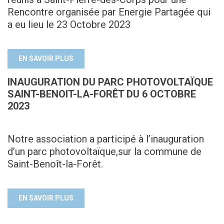
Rencontre organisée par Energie Partagée qui
a eu lieu le 23 Octobre 2023
EN SAVOIR PLUS
INAUGURATION DU PARC PHOTOVOLTAÏQUE
SAINT-BENOIT-LA-FORÊT DU 6 OCTOBRE
2023
Notre association a participé à l’inauguration
d’un parc photovoltaïque,sur la commune de
Saint-Benoît-la-Forêt.
EN SAVOIR PLUS