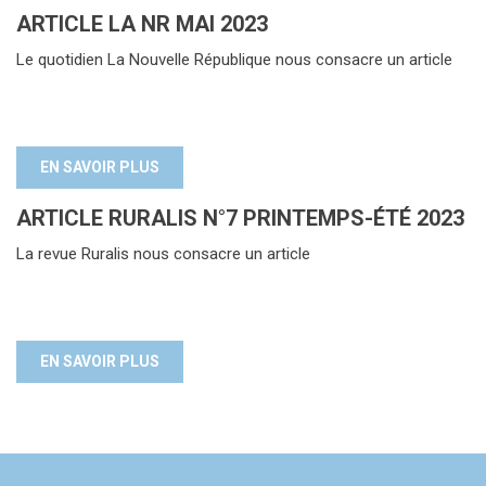
ARTICLE LA NR MAI 2023
Le quotidien La Nouvelle République nous consacre un article
EN SAVOIR PLUS
ARTICLE RURALIS N°7 PRINTEMPS-ÉTÉ 2023
La revue Ruralis nous consacre un article
EN SAVOIR PLUS