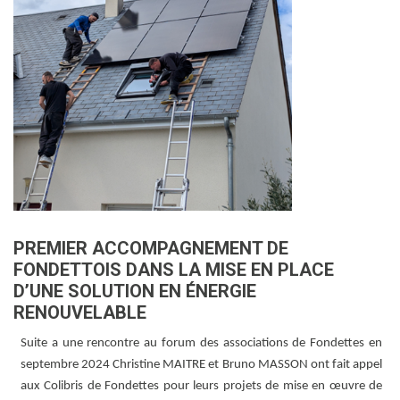
PREMIER ACCOMPAGNEMENT DE
FONDETTOIS DANS LA MISE EN PLACE
D’UNE SOLUTION EN ÉNERGIE
RENOUVELABLE
Suite a une rencontre au forum des associations de Fondettes en
septembre 2024 Christine MAITRE et Bruno MASSON ont fait appel
aux Colibris de Fondettes pour leurs projets de mise en œuvre de