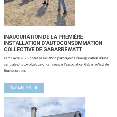
INAUGURATION DE LA PREMIÈRE
INSTALLATION D’AUTOCONSOMMATION
COLLECTIVE DE GABARREWATT
Le 27 avril 2025 notre association participait à l’inauguration d’une
centrale photovoltaïque organisée par l’association GabarreWatt de
Rochecorbon.
EN SAVOIR PLUS